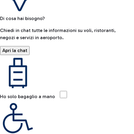
Di cosa hai bisogno?
Chiedi in chat tutte le informazioni su voli, ristoranti,
negozi e servizi in aeroporto.
Apri la chat
Ho solo bagaglio a mano