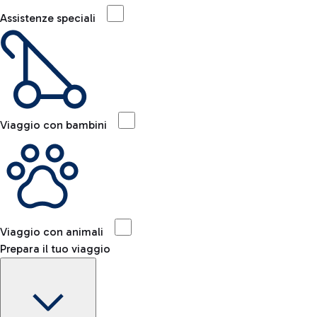
Assistenze speciali
Viaggio con bambini
Viaggio con animali
Prepara il tuo viaggio