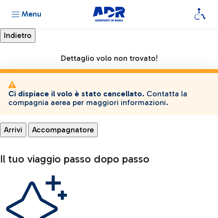
Menu
Dettaglio volo non trovato!
Ci dispiace il volo è stato cancellato.
Contatta la
compagnia aerea per maggiori informazioni.
Arrivi
Accompagnatore
Il tuo viaggio passo dopo passo