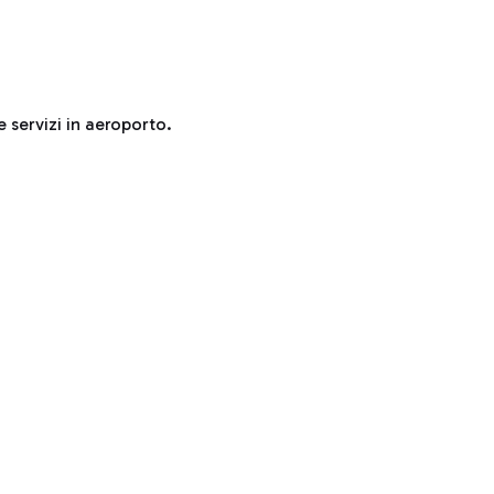
e servizi in aeroporto.