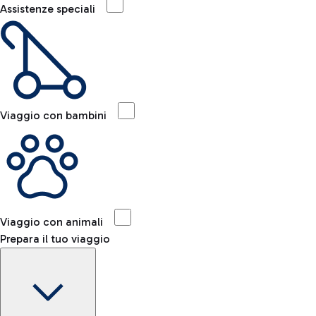
Assistenze speciali
Viaggio con bambini
Viaggio con animali
Prepara il tuo viaggio