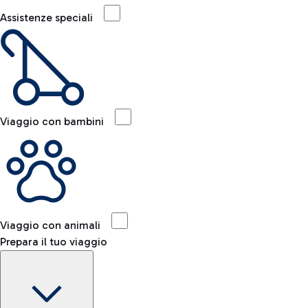
Assistenze speciali
Viaggio con bambini
Viaggio con animali
Prepara il tuo viaggio