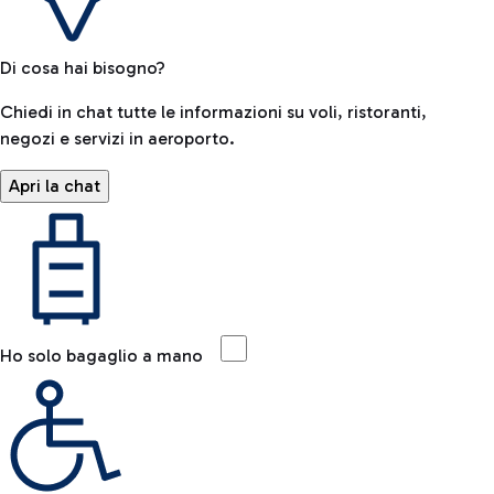
Di cosa hai bisogno?
Chiedi in chat tutte le informazioni su voli, ristoranti,
negozi e servizi in aeroporto.
Apri la chat
Ho solo bagaglio a mano