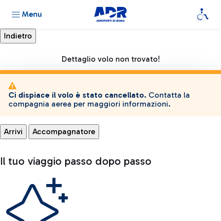
Menu
Dettaglio volo non trovato!
Ci dispiace il volo è stato cancellato.
Contatta la
compagnia aerea per maggiori informazioni.
Arrivi
Accompagnatore
Il tuo viaggio passo dopo passo