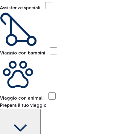
Assistenze speciali
Viaggio con bambini
Viaggio con animali
Prepara il tuo viaggio