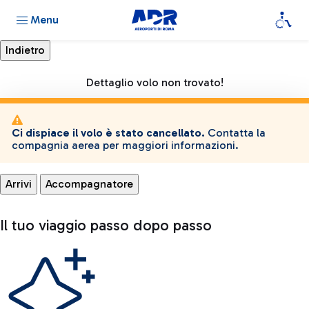
Menu
Dettaglio volo non trovato!
Ci dispiace il volo è stato cancellato.
Contatta la
compagnia aerea per maggiori informazioni.
Arrivi
Accompagnatore
Il tuo viaggio passo dopo passo