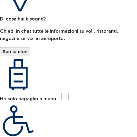
Di cosa hai bisogno?
Chiedi in chat tutte le informazioni su voli, ristoranti,
negozi e servizi in aeroporto.
Apri la chat
Ho solo bagaglio a mano