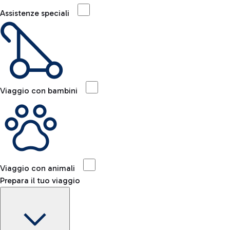
Assistenze speciali
Viaggio con bambini
Viaggio con animali
Prepara il tuo viaggio