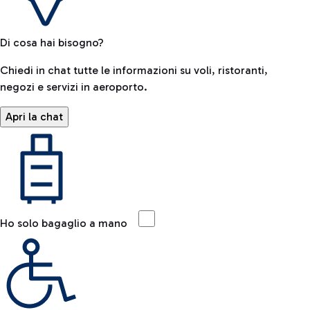
Di cosa hai bisogno?
Chiedi in chat tutte le informazioni su voli, ristoranti,
negozi e servizi in aeroporto.
Apri la chat
Ho solo bagaglio a mano