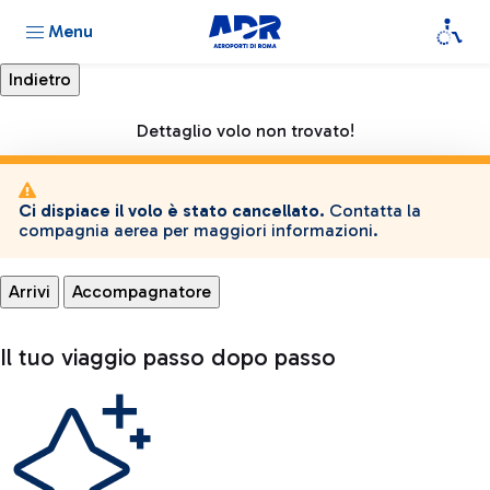
Menu
Dettaglio volo non trovato!
Ci dispiace il volo è stato cancellato.
Contatta la
compagnia aerea per maggiori informazioni.
Arrivi
Accompagnatore
Il tuo viaggio passo dopo passo