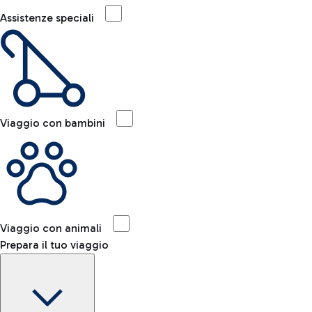
Assistenze speciali
Viaggio con bambini
Viaggio con animali
Prepara il tuo viaggio