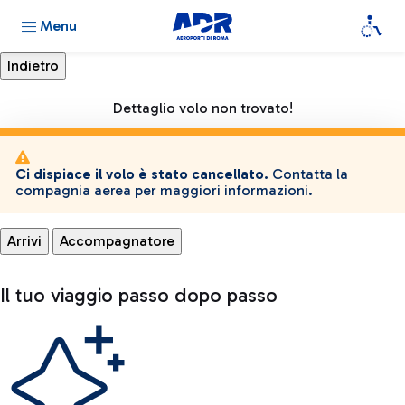
Menu
Dettaglio volo non trovato!
Ci dispiace il volo è stato cancellato.
Contatta la
compagnia aerea per maggiori informazioni.
Arrivi
Accompagnatore
Il tuo viaggio passo dopo passo