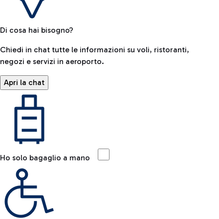
Di cosa hai bisogno?
Chiedi in chat tutte le informazioni su voli, ristoranti,
negozi e servizi in aeroporto.
Apri la chat
Ho solo bagaglio a mano