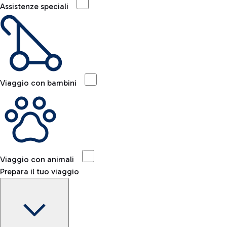
Assistenze speciali
Viaggio con bambini
Viaggio con animali
Prepara il tuo viaggio