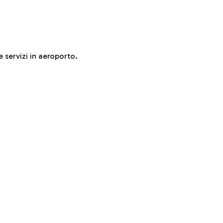
e servizi in aeroporto.