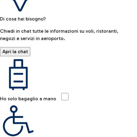
Di cosa hai bisogno?
Chiedi in chat tutte le informazioni su voli, ristoranti,
negozi e servizi in aeroporto.
Apri la chat
Ho solo bagaglio a mano