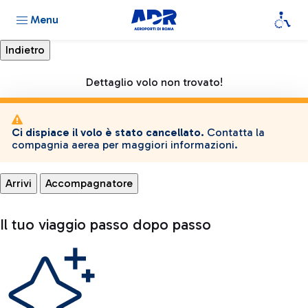
Menu
Dettaglio volo non trovato!
Ci dispiace il volo è stato cancellato.
Contatta la
compagnia aerea per maggiori informazioni.
Arrivi
Accompagnatore
Il tuo viaggio passo dopo passo