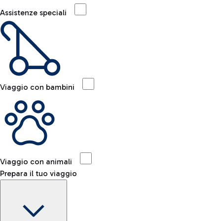
Assistenze speciali
Viaggio con bambini
Viaggio con animali
Prepara il tuo viaggio