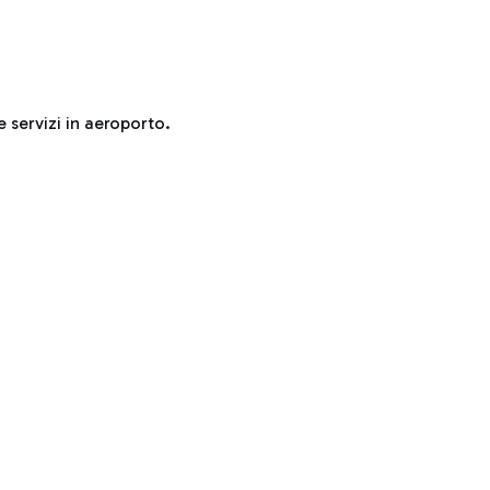
e servizi in aeroporto.