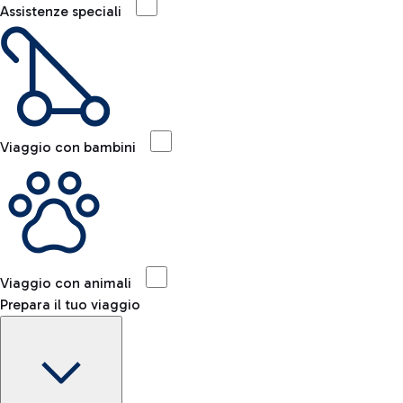
Assistenze speciali
Viaggio con bambini
Viaggio con animali
Prepara il tuo viaggio