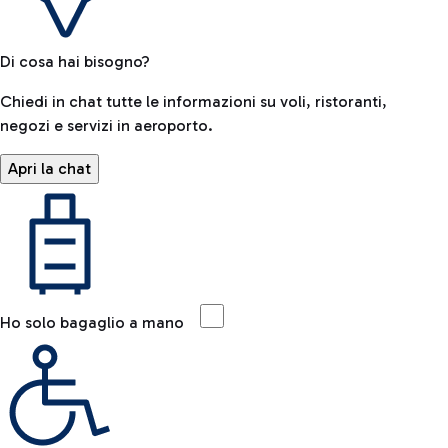
Di cosa hai bisogno?
Chiedi in chat tutte le informazioni su voli, ristoranti,
negozi e servizi in aeroporto.
Apri la chat
Ho solo bagaglio a mano