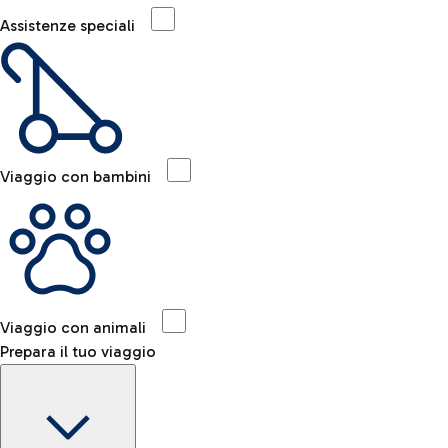
Assistenze speciali
Viaggio con bambini
Viaggio con animali
Prepara il tuo viaggio