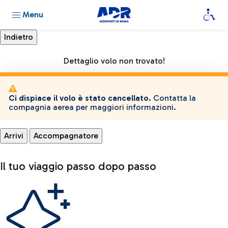
Menu
Dettaglio volo non trovato!
Ci dispiace il volo è stato cancellato.
Contatta la
compagnia aerea per maggiori informazioni.
Arrivi
Accompagnatore
Il tuo viaggio passo dopo passo