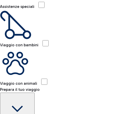
Assistenze speciali
Viaggio con bambini
Viaggio con animali
Prepara il tuo viaggio