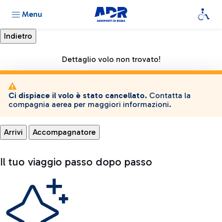
Menu
Dettaglio volo non trovato!
Ci dispiace il volo è stato cancellato.
Contatta la
compagnia aerea per maggiori informazioni.
Arrivi
Accompagnatore
Il tuo viaggio passo dopo passo