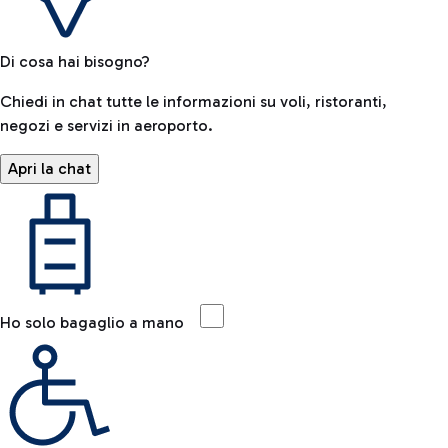
Di cosa hai bisogno?
Chiedi in chat tutte le informazioni su voli, ristoranti,
negozi e servizi in aeroporto.
Apri la chat
Ho solo bagaglio a mano