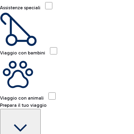
Assistenze speciali
Viaggio con bambini
Viaggio con animali
Prepara il tuo viaggio