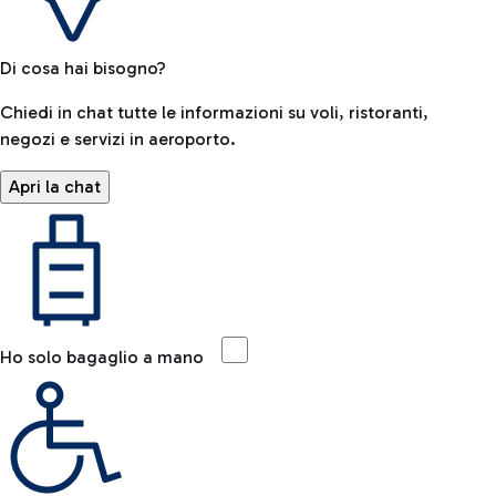
Di cosa hai bisogno?
Chiedi in chat tutte le informazioni su voli, ristoranti,
negozi e servizi in aeroporto.
Apri la chat
Ho solo bagaglio a mano