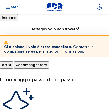
Menu
Dettaglio volo non trovato!
Ci dispiace il volo è stato cancellato.
Contatta la
compagnia aerea per maggiori informazioni.
Arrivi
Accompagnatore
Il tuo viaggio passo dopo passo