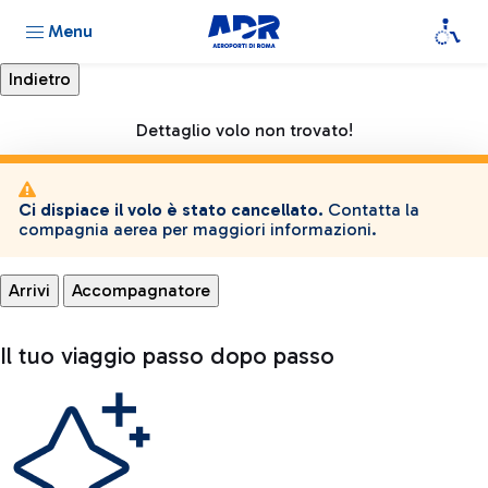
Menu
Dettaglio volo non trovato!
Ci dispiace il volo è stato cancellato.
Contatta la
compagnia aerea per maggiori informazioni.
Arrivi
Accompagnatore
Il tuo viaggio passo dopo passo