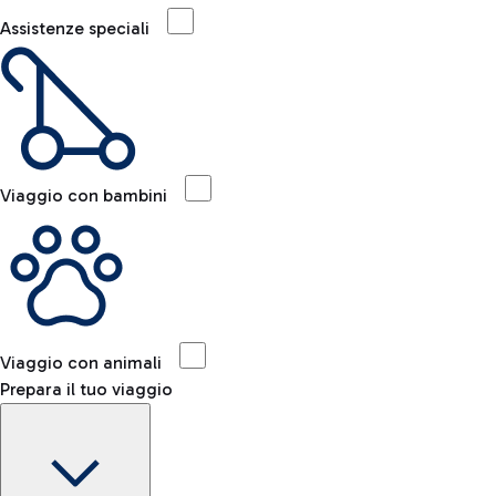
Assistenze speciali
Viaggio con bambini
Viaggio con animali
Prepara il tuo viaggio