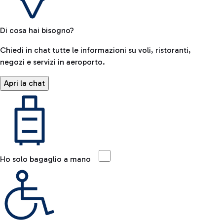
Di cosa hai bisogno?
Chiedi in chat tutte le informazioni su voli, ristoranti,
negozi e servizi in aeroporto.
Apri la chat
Ho solo bagaglio a mano