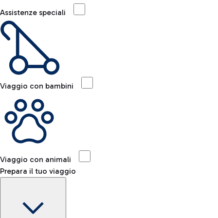
Assistenze speciali
Viaggio con bambini
Viaggio con animali
Prepara il tuo viaggio