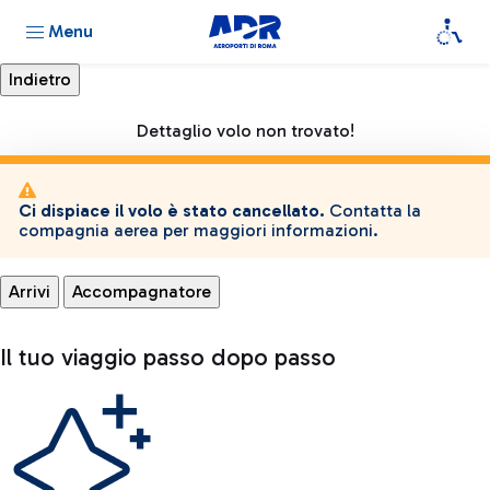
Menu
Dettaglio volo non trovato!
Ci dispiace il volo è stato cancellato.
Contatta la
compagnia aerea per maggiori informazioni.
Arrivi
Accompagnatore
Il tuo viaggio passo dopo passo