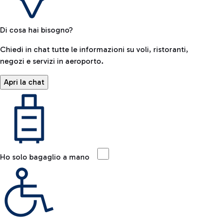
Di cosa hai bisogno?
Chiedi in chat tutte le informazioni su voli, ristoranti,
negozi e servizi in aeroporto.
Apri la chat
Ho solo bagaglio a mano