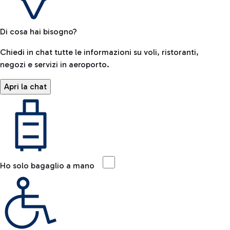
Di cosa hai bisogno?
Chiedi in chat tutte le informazioni su voli, ristoranti,
negozi e servizi in aeroporto.
Apri la chat
Ho solo bagaglio a mano