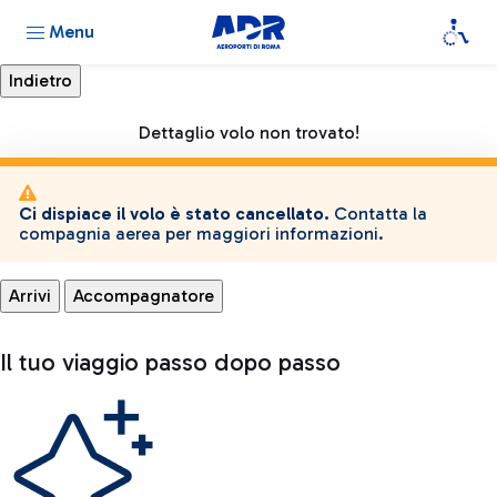
Menu
Dettaglio volo non trovato!
Ci dispiace il volo è stato cancellato.
Contatta la
compagnia aerea per maggiori informazioni.
Arrivi
Accompagnatore
Il tuo viaggio passo dopo passo