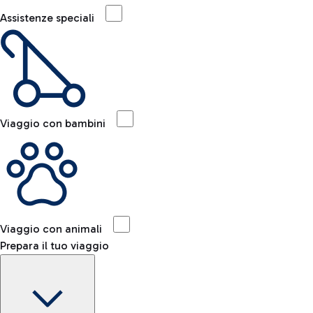
Assistenze speciali
Viaggio con bambini
Viaggio con animali
Prepara il tuo viaggio