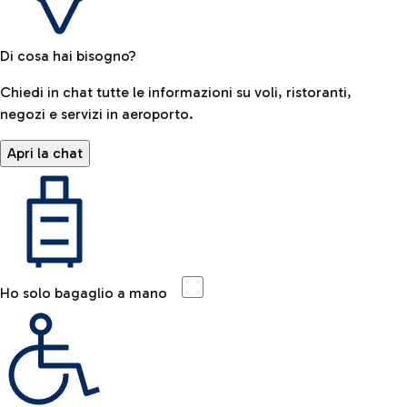
Di cosa hai bisogno?
Chiedi in chat tutte le informazioni su voli, ristoranti,
negozi e servizi in aeroporto.
Apri la chat
Ho solo bagaglio a mano