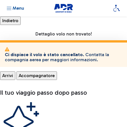
Menu
Dettaglio volo non trovato!
Ci dispiace il volo è stato cancellato.
Contatta la
compagnia aerea per maggiori informazioni.
Arrivi
Accompagnatore
Il tuo viaggio passo dopo passo