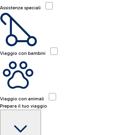
Assistenze speciali
Viaggio con bambini
Viaggio con animali
Prepara il tuo viaggio