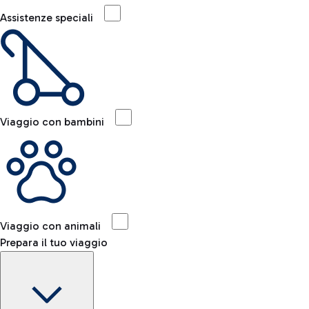
Assistenze speciali
Viaggio con bambini
Viaggio con animali
Prepara il tuo viaggio