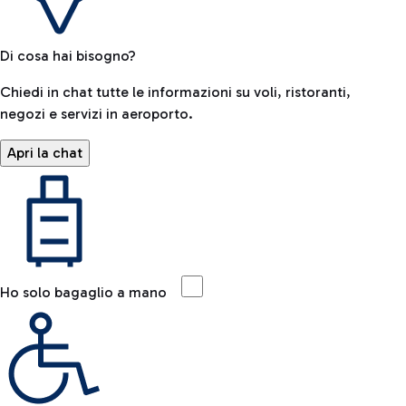
Di cosa hai bisogno?
Chiedi in chat tutte le informazioni su voli, ristoranti,
negozi e servizi in aeroporto.
Apri la chat
Ho solo bagaglio a mano