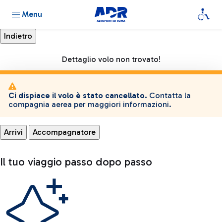
Menu
Dettaglio volo non trovato!
Ci dispiace il volo è stato cancellato.
Contatta la
compagnia aerea per maggiori informazioni.
Arrivi
Accompagnatore
Il tuo viaggio passo dopo passo