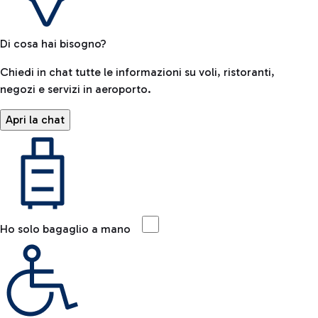
Di cosa hai bisogno?
Chiedi in chat tutte le informazioni su voli, ristoranti,
negozi e servizi in aeroporto.
Apri la chat
Ho solo bagaglio a mano