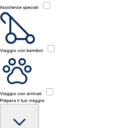
Assistenze speciali
Viaggio con bambini
Viaggio con animali
Prepara il tuo viaggio