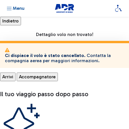
Menu
Dettaglio volo non trovato!
Ci dispiace il volo è stato cancellato.
Contatta la
compagnia aerea per maggiori informazioni.
Arrivi
Accompagnatore
Il tuo viaggio passo dopo passo