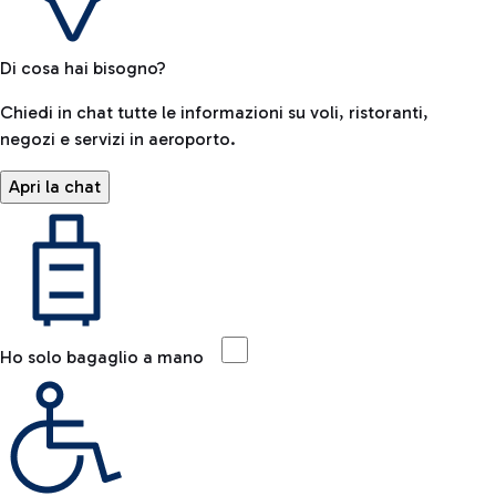
Di cosa hai bisogno?
Chiedi in chat tutte le informazioni su voli, ristoranti,
negozi e servizi in aeroporto.
Apri la chat
Ho solo bagaglio a mano