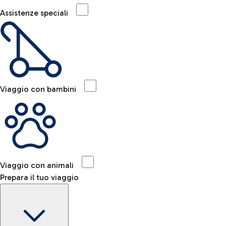
Assistenze speciali
Viaggio con bambini
Viaggio con animali
Prepara il tuo viaggio