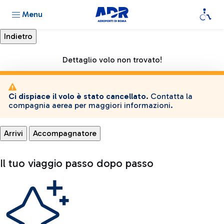
Menu
Dettaglio volo non trovato!
Ci dispiace il volo è stato cancellato.
Contatta la
compagnia aerea per maggiori informazioni.
Arrivi
Accompagnatore
Il tuo viaggio passo dopo passo