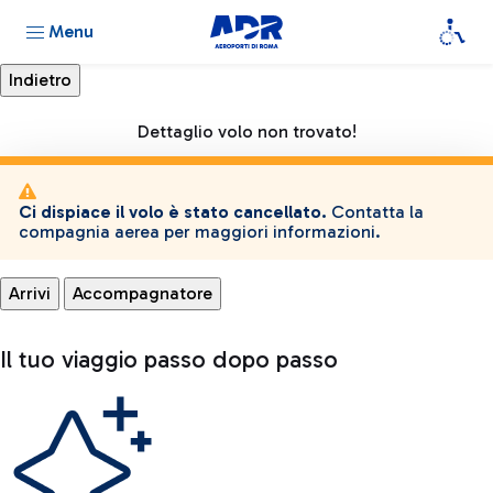
Menu
Dettaglio volo non trovato!
Ci dispiace il volo è stato cancellato.
Contatta la
compagnia aerea per maggiori informazioni.
Arrivi
Accompagnatore
Il tuo viaggio passo dopo passo