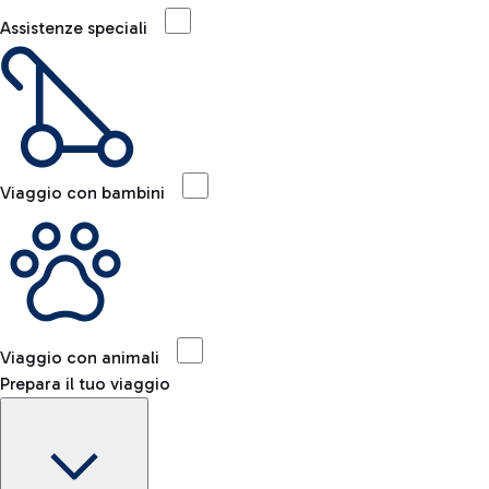
Assistenze speciali
Viaggio con bambini
Viaggio con animali
Prepara il tuo viaggio