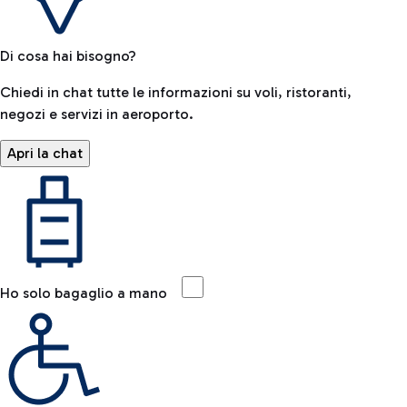
Di cosa hai bisogno?
Chiedi in chat tutte le informazioni su voli, ristoranti,
negozi e servizi in aeroporto.
Apri la chat
Ho solo bagaglio a mano