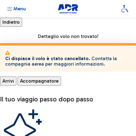
Menu
Dettaglio volo non trovato!
Ci dispiace il volo è stato cancellato.
Contatta la
compagnia aerea per maggiori informazioni.
Arrivi
Accompagnatore
Il tuo viaggio passo dopo passo