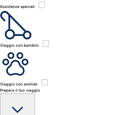
Assistenze speciali
Viaggio con bambini
Viaggio con animali
Prepara il tuo viaggio