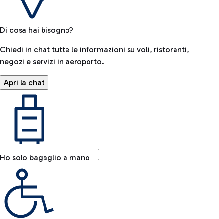
Di cosa hai bisogno?
Chiedi in chat tutte le informazioni su voli, ristoranti,
negozi e servizi in aeroporto.
Apri la chat
Ho solo bagaglio a mano