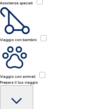
Assistenze speciali
Viaggio con bambini
Viaggio con animali
Prepara il tuo viaggio