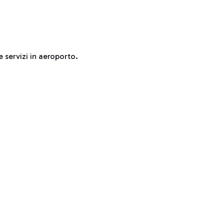
e servizi in aeroporto.