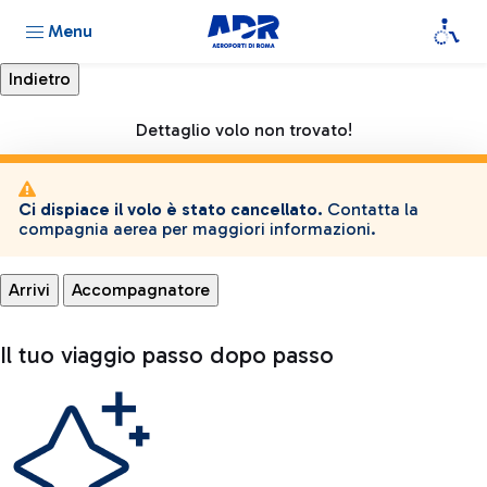
Menu
Dettaglio volo non trovato!
Ci dispiace il volo è stato cancellato.
Contatta la
compagnia aerea per maggiori informazioni.
Arrivi
Accompagnatore
Il tuo viaggio passo dopo passo