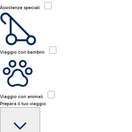
Assistenze speciali
Viaggio con bambini
Viaggio con animali
Prepara il tuo viaggio