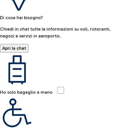
Di cosa hai bisogno?
Chiedi in chat tutte le informazioni su voli, ristoranti,
negozi e servizi in aeroporto.
Apri la chat
Ho solo bagaglio a mano