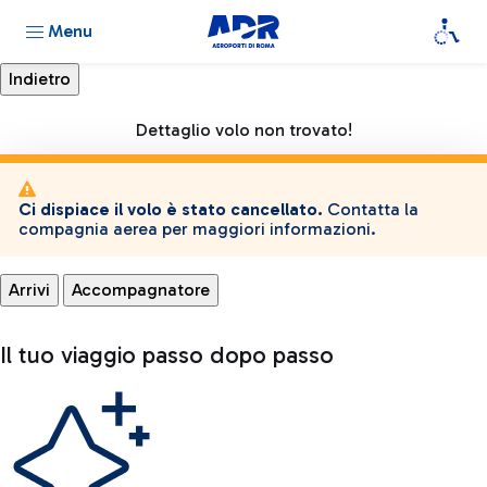
Menu
Dettaglio volo non trovato!
Ci dispiace il volo è stato cancellato.
Contatta la
compagnia aerea per maggiori informazioni.
Arrivi
Accompagnatore
Il tuo viaggio passo dopo passo