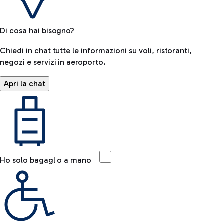
Di cosa hai bisogno?
Chiedi in chat tutte le informazioni su voli, ristoranti,
negozi e servizi in aeroporto.
Apri la chat
Ho solo bagaglio a mano