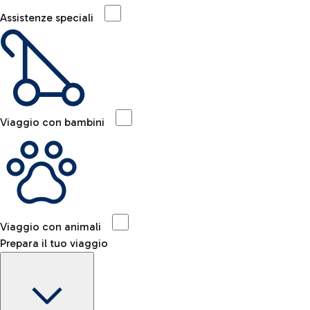
Assistenze speciali
Viaggio con bambini
Viaggio con animali
Prepara il tuo viaggio