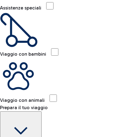
Assistenze speciali
Viaggio con bambini
Viaggio con animali
Prepara il tuo viaggio