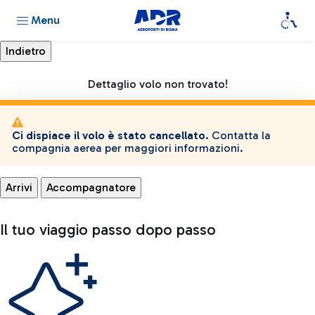
Menu
Dettaglio volo non trovato!
Ci dispiace il volo è stato cancellato.
Contatta la
compagnia aerea per maggiori informazioni.
Arrivi
Accompagnatore
Il tuo viaggio passo dopo passo