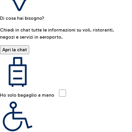
Di cosa hai bisogno?
Chiedi in chat tutte le informazioni su voli, ristoranti,
negozi e servizi in aeroporto.
Apri la chat
Ho solo bagaglio a mano