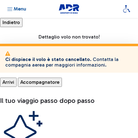
Menu
Dettaglio volo non trovato!
Ci dispiace il volo è stato cancellato.
Contatta la
compagnia aerea per maggiori informazioni.
Arrivi
Accompagnatore
Il tuo viaggio passo dopo passo