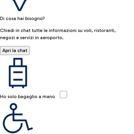
Di cosa hai bisogno?
Chiedi in chat tutte le informazioni su voli, ristoranti,
negozi e servizi in aeroporto.
Apri la chat
Ho solo bagaglio a mano