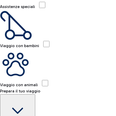
Assistenze speciali
Viaggio con bambini
Viaggio con animali
Prepara il tuo viaggio