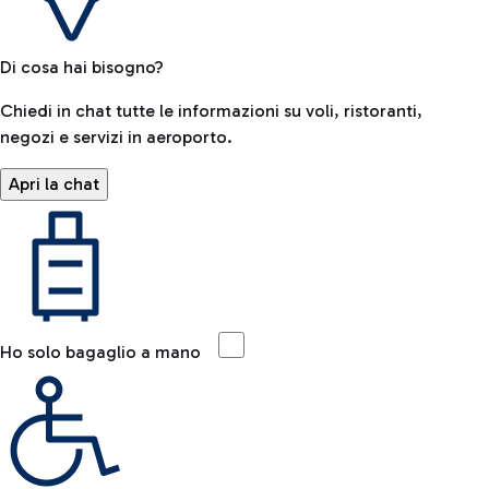
Di cosa hai bisogno?
Chiedi in chat tutte le informazioni su voli, ristoranti,
negozi e servizi in aeroporto.
Apri la chat
Ho solo bagaglio a mano