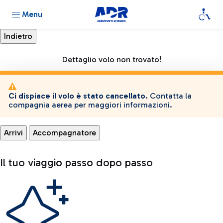
Menu
Dettaglio volo non trovato!
Ci dispiace il volo è stato cancellato.
Contatta la
compagnia aerea per maggiori informazioni.
Arrivi
Accompagnatore
Il tuo viaggio passo dopo passo