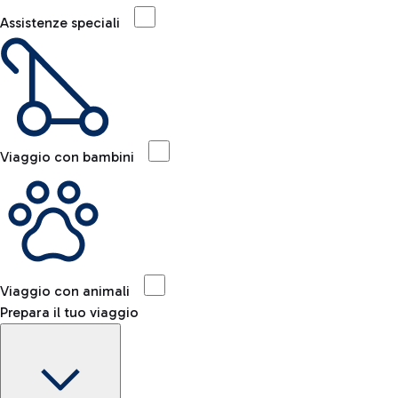
Assistenze speciali
Viaggio con bambini
Viaggio con animali
Prepara il tuo viaggio