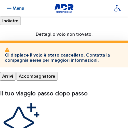
Menu
Dettaglio volo non trovato!
Ci dispiace il volo è stato cancellato.
Contatta la
compagnia aerea per maggiori informazioni.
Arrivi
Accompagnatore
Il tuo viaggio passo dopo passo