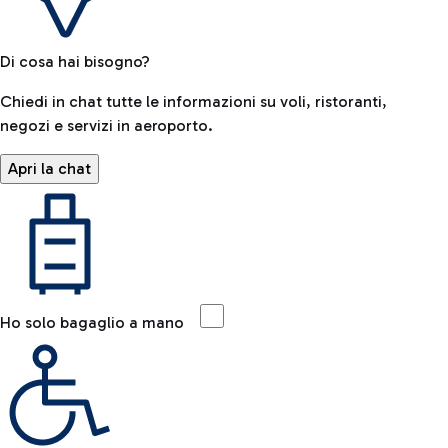
Di cosa hai bisogno?
Chiedi in chat tutte le informazioni su voli, ristoranti,
negozi e servizi in aeroporto.
Apri la chat
Ho solo bagaglio a mano