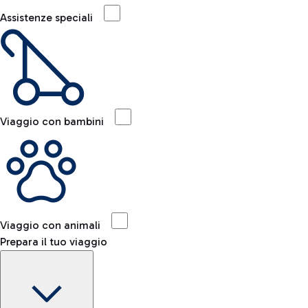
Assistenze speciali
Viaggio con bambini
Viaggio con animali
Prepara il tuo viaggio