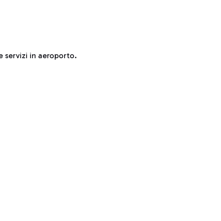
e servizi in aeroporto.