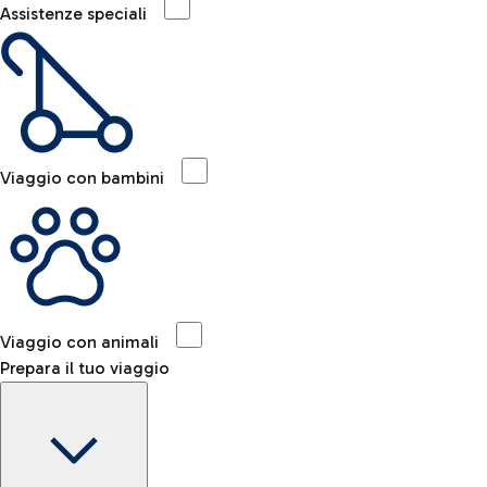
Assistenze speciali
Viaggio con bambini
Viaggio con animali
Prepara il tuo viaggio