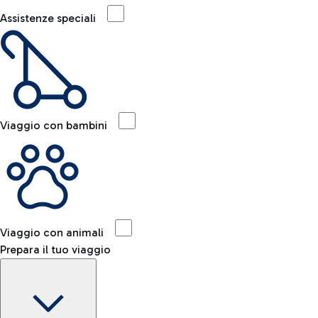
Assistenze speciali
Viaggio con bambini
Viaggio con animali
Prepara il tuo viaggio