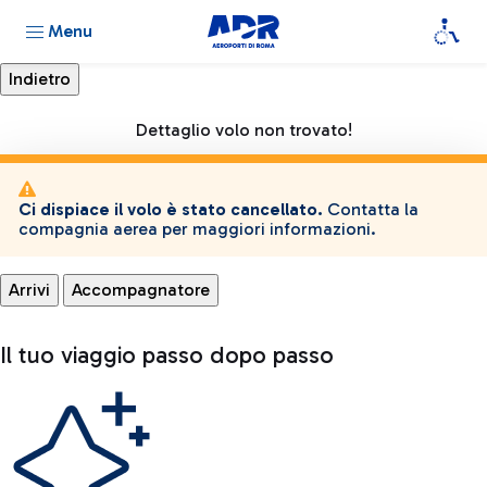
Menu
Dettaglio volo non trovato!
Ci dispiace il volo è stato cancellato.
Contatta la
compagnia aerea per maggiori informazioni.
Arrivi
Accompagnatore
Il tuo viaggio passo dopo passo