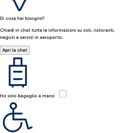
Di cosa hai bisogno?
Chiedi in chat tutte le informazioni su voli, ristoranti,
negozi e servizi in aeroporto.
Apri la chat
Ho solo bagaglio a mano