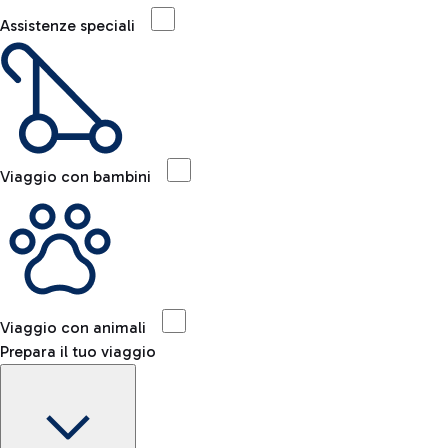
Assistenze speciali
Viaggio con bambini
Viaggio con animali
Prepara il tuo viaggio