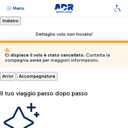
Menu
Dettaglio volo non trovato!
Ci dispiace il volo è stato cancellato.
Contatta la
compagnia aerea per maggiori informazioni.
Arrivi
Accompagnatore
Il tuo viaggio passo dopo passo