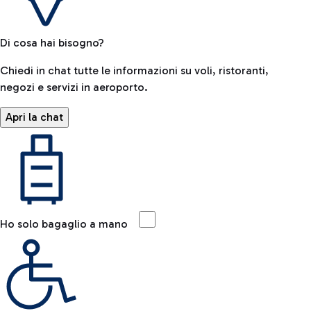
Di cosa hai bisogno?
Chiedi in chat tutte le informazioni su voli, ristoranti,
negozi e servizi in aeroporto.
Apri la chat
Ho solo bagaglio a mano