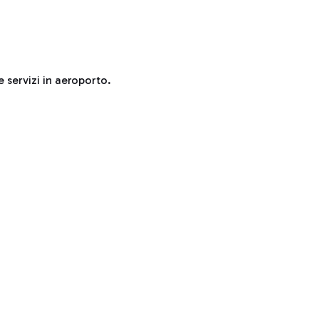
e servizi in aeroporto.