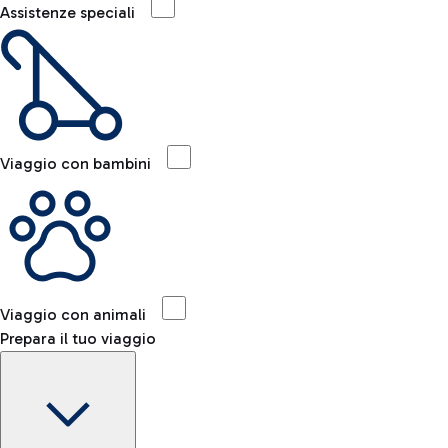
Assistenze speciali
Viaggio con bambini
Viaggio con animali
Prepara il tuo viaggio