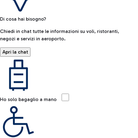
Di cosa hai bisogno?
Chiedi in chat tutte le informazioni su voli, ristoranti,
negozi e servizi in aeroporto.
Apri la chat
Ho solo bagaglio a mano