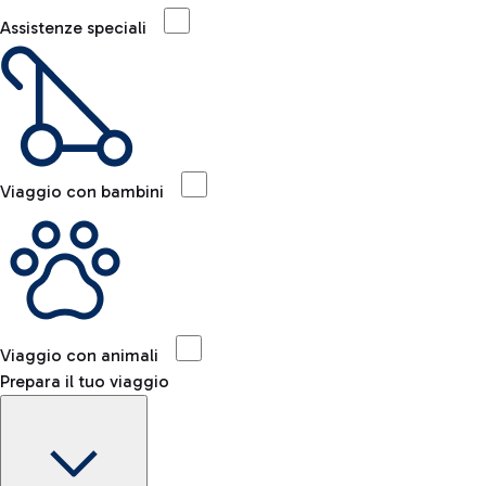
Assistenze speciali
Viaggio con bambini
Viaggio con animali
Prepara il tuo viaggio