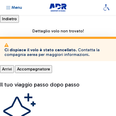
Menu
Dettaglio volo non trovato!
Ci dispiace il volo è stato cancellato.
Contatta la
compagnia aerea per maggiori informazioni.
Arrivi
Accompagnatore
Il tuo viaggio passo dopo passo