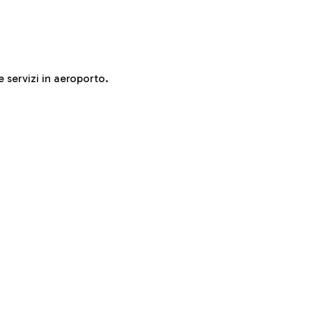
e servizi in aeroporto.