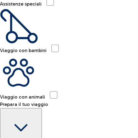
Assistenze speciali
Viaggio con bambini
Viaggio con animali
Prepara il tuo viaggio