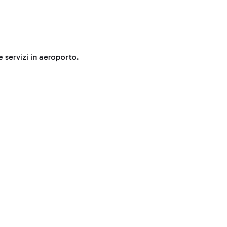
e servizi in aeroporto.