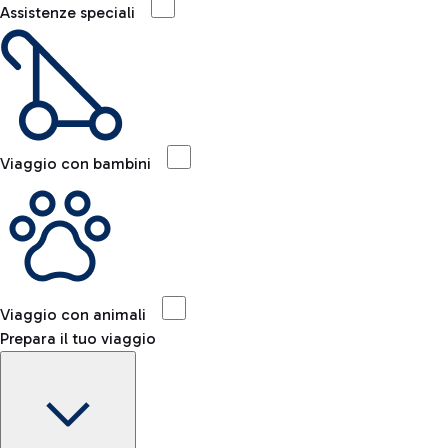
Assistenze speciali
Viaggio con bambini
Viaggio con animali
Prepara il tuo viaggio