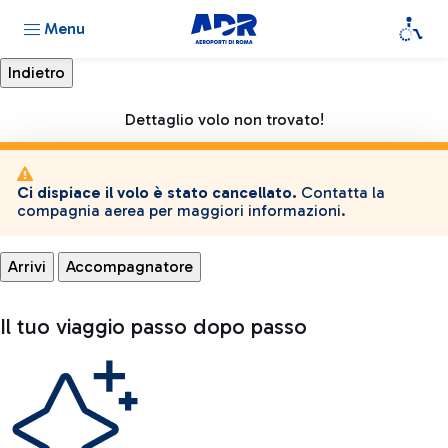
Menu
Dettaglio volo non trovato!
Ci dispiace il volo è stato cancellato.
Contatta la
compagnia aerea per maggiori informazioni.
Arrivi
Accompagnatore
Il tuo viaggio passo dopo passo