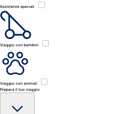
Assistenze speciali
Viaggio con bambini
Viaggio con animali
Prepara il tuo viaggio