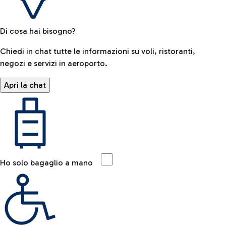
Di cosa hai bisogno?
Chiedi in chat tutte le informazioni su voli, ristoranti,
negozi e servizi in aeroporto.
Apri la chat
Ho solo bagaglio a mano