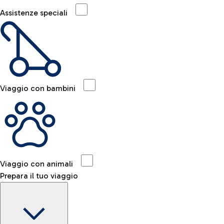
Assistenze speciali
Viaggio con bambini
Viaggio con animali
Prepara il tuo viaggio