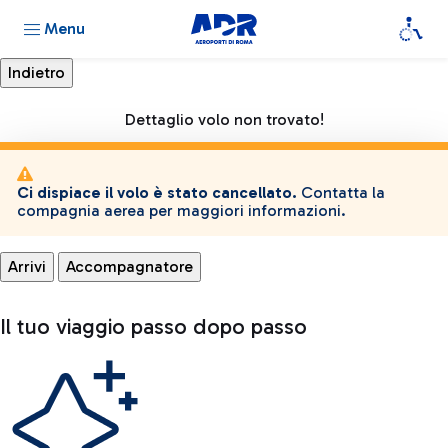
Menu
Dettaglio volo non trovato!
Ci dispiace il volo è stato cancellato.
Contatta la
compagnia aerea per maggiori informazioni.
Arrivi
Accompagnatore
Il tuo viaggio passo dopo passo