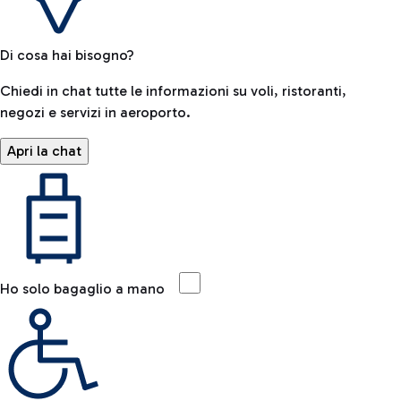
Di cosa hai bisogno?
Chiedi in chat tutte le informazioni su voli, ristoranti,
negozi e servizi in aeroporto.
Apri la chat
Ho solo bagaglio a mano