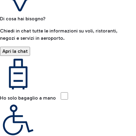
Di cosa hai bisogno?
Chiedi in chat tutte le informazioni su voli, ristoranti,
negozi e servizi in aeroporto.
Apri la chat
Ho solo bagaglio a mano