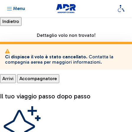
Menu
Dettaglio volo non trovato!
Ci dispiace il volo è stato cancellato.
Contatta la
compagnia aerea per maggiori informazioni.
Arrivi
Accompagnatore
Il tuo viaggio passo dopo passo