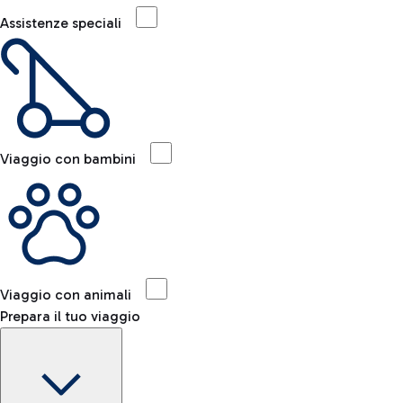
Assistenze speciali
Viaggio con bambini
Viaggio con animali
Prepara il tuo viaggio