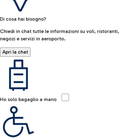
Di cosa hai bisogno?
Chiedi in chat tutte le informazioni su voli, ristoranti,
negozi e servizi in aeroporto.
Apri la chat
Ho solo bagaglio a mano