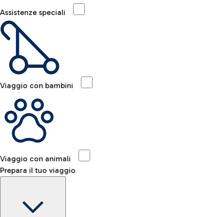
Assistenze speciali
Viaggio con bambini
Viaggio con animali
Prepara il tuo viaggio