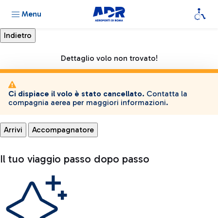
Menu
Dettaglio volo non trovato!
Ci dispiace il volo è stato cancellato.
Contatta la
compagnia aerea per maggiori informazioni.
Arrivi
Accompagnatore
Il tuo viaggio passo dopo passo