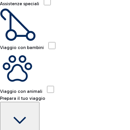
Assistenze speciali
Viaggio con bambini
Viaggio con animali
Prepara il tuo viaggio