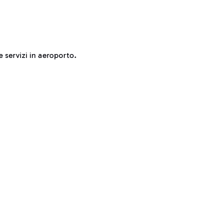
e servizi in aeroporto.