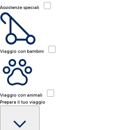
Assistenze speciali
Viaggio con bambini
Viaggio con animali
Prepara il tuo viaggio