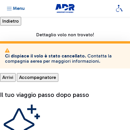
Menu
Dettaglio volo non trovato!
Ci dispiace il volo è stato cancellato.
Contatta la
compagnia aerea per maggiori informazioni.
Arrivi
Accompagnatore
Il tuo viaggio passo dopo passo