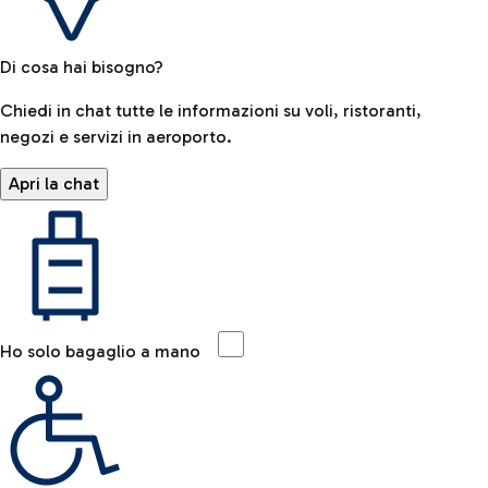
Di cosa hai bisogno?
Chiedi in chat tutte le informazioni su voli, ristoranti,
negozi e servizi in aeroporto.
Apri la chat
Ho solo bagaglio a mano