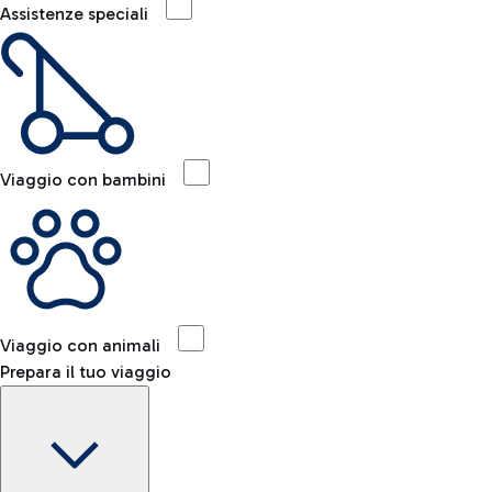
Assistenze speciali
Viaggio con bambini
Viaggio con animali
Prepara il tuo viaggio