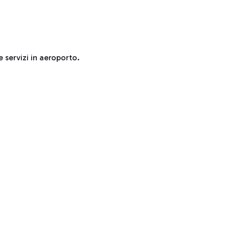
e servizi in aeroporto.