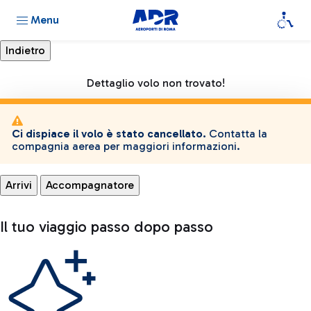
Menu
Dettaglio volo non trovato!
Ci dispiace il volo è stato cancellato.
Contatta la
compagnia aerea per maggiori informazioni.
Arrivi
Accompagnatore
Il tuo viaggio passo dopo passo