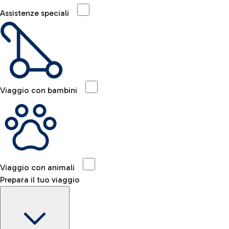
Assistenze speciali
Viaggio con bambini
Viaggio con animali
Prepara il tuo viaggio