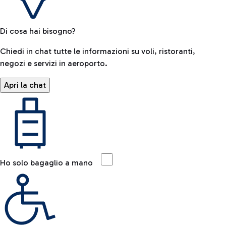
Di cosa hai bisogno?
Chiedi in chat tutte le informazioni su voli, ristoranti,
negozi e servizi in aeroporto.
Apri la chat
Ho solo bagaglio a mano