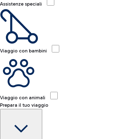
Assistenze speciali
Viaggio con bambini
Viaggio con animali
Prepara il tuo viaggio