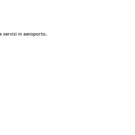
e servizi in aeroporto.