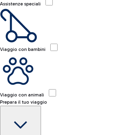
Assistenze speciali
Viaggio con bambini
Viaggio con animali
Prepara il tuo viaggio