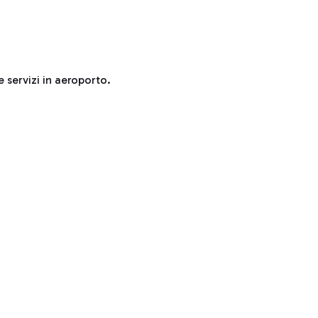
e servizi in aeroporto.