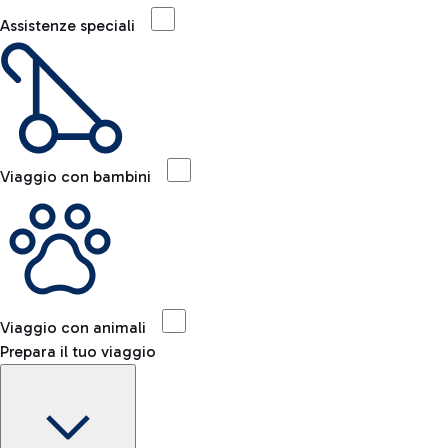
Assistenze speciali
Viaggio con bambini
Viaggio con animali
Prepara il tuo viaggio