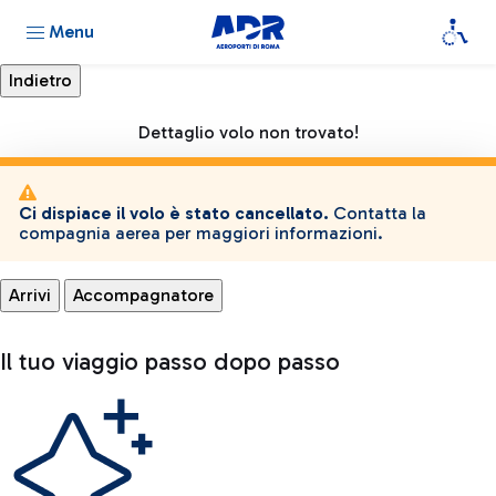
Menu
Dettaglio volo non trovato!
Ci dispiace il volo è stato cancellato.
Contatta la
compagnia aerea per maggiori informazioni.
Arrivi
Accompagnatore
Il tuo viaggio passo dopo passo