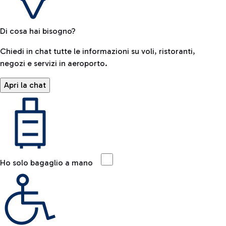
Di cosa hai bisogno?
Chiedi in chat tutte le informazioni su voli, ristoranti,
negozi e servizi in aeroporto.
Apri la chat
Ho solo bagaglio a mano