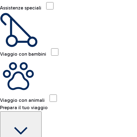
Assistenze speciali
Viaggio con bambini
Viaggio con animali
Prepara il tuo viaggio