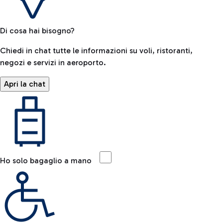
Di cosa hai bisogno?
Chiedi in chat tutte le informazioni su voli, ristoranti,
negozi e servizi in aeroporto.
Apri la chat
Ho solo bagaglio a mano