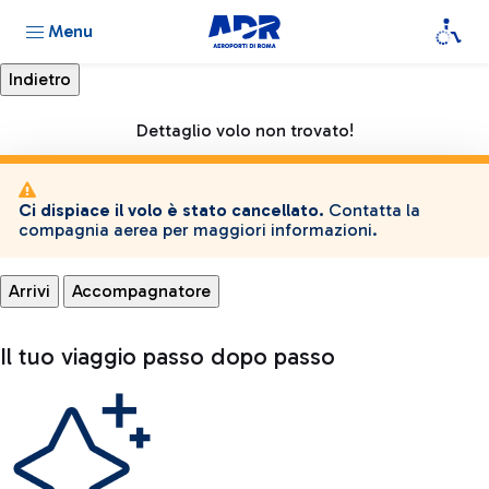
Menu
Dettaglio volo non trovato!
Ci dispiace il volo è stato cancellato.
Contatta la
compagnia aerea per maggiori informazioni.
Arrivi
Accompagnatore
Il tuo viaggio passo dopo passo