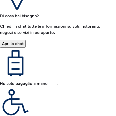
Di cosa hai bisogno?
Chiedi in chat tutte le informazioni su voli, ristoranti,
negozi e servizi in aeroporto.
Apri la chat
Ho solo bagaglio a mano