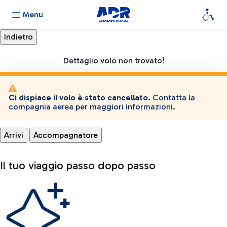
Menu
Dettaglio volo non trovato!
Ci dispiace il volo è stato cancellato.
Contatta la
compagnia aerea per maggiori informazioni.
Arrivi
Accompagnatore
Il tuo viaggio passo dopo passo