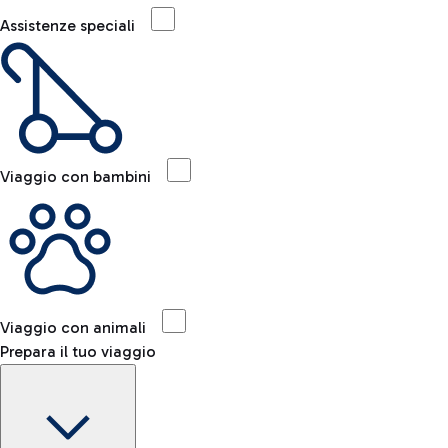
Assistenze speciali
Viaggio con bambini
Viaggio con animali
Prepara il tuo viaggio