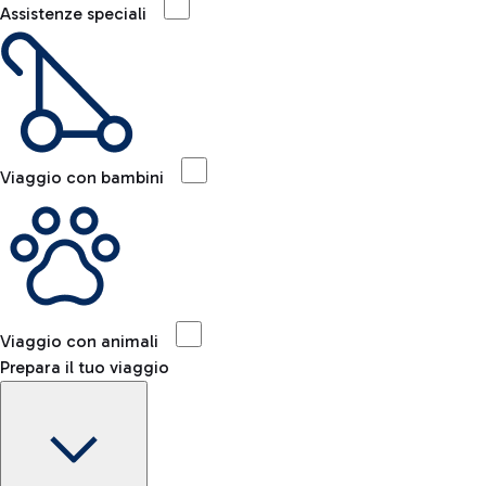
Assistenze speciali
Viaggio con bambini
Viaggio con animali
Prepara il tuo viaggio