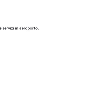
e servizi in aeroporto.