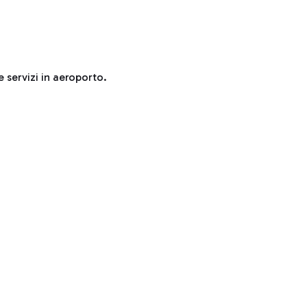
e servizi in aeroporto.