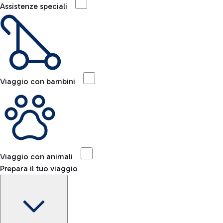
Assistenze speciali
Viaggio con bambini
Viaggio con animali
Prepara il tuo viaggio